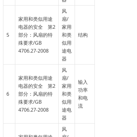
风
家用和类似用途
扇/
电器的安全 第2
家用
5
部分：风扇的特
和类
结构
殊要求/GB
似用
4706.27-2008
途电
器
风
家用和类似用途
扇/
输入
电器的安全 第2
家用
功率
6
部分：风扇的特
和类
和电
殊要求/GB
似用
流
4706.27-2008
途电
器
风