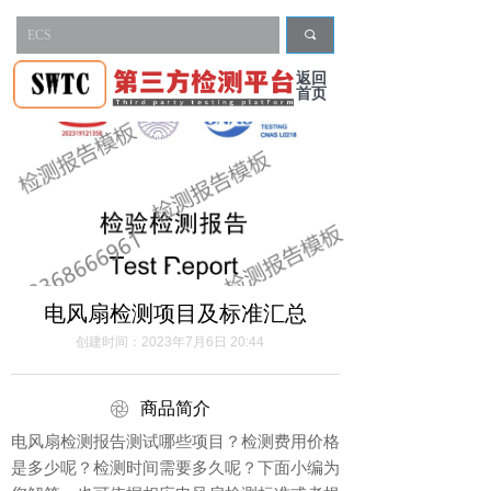
끠
返回
首页
电风扇检测项目及标准汇总
创建时间：
2023年7月6日
20:44
ꁵ
商品简介
电风扇检测报告测试哪些项目？检测费用价格
是多少呢？检测时间需要多久呢？下面小编为