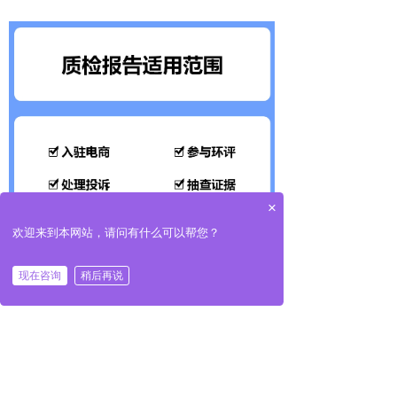
×
欢迎来到本网站，请问有什么可以帮您？
现在咨询
稍后再说
ꂆ
相关推荐