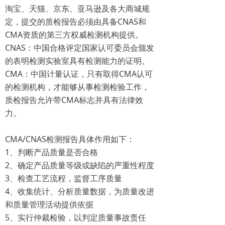
淘宝、天猫、京东、亚马逊及各大商城规
定，提交的质检报告必须由具备CNAS和
CMA资质的第三方权威检测机构提供。
CNAS：中国合格评定国家认可委员会颁发
的表明检测实验室具有检测能力的证明。
CMA：中国计量认证，只有取得CMA认可
的检测机构，才能够从事检测检验工作，
质检报告允许带CMA标志并具有法律效
力。
CMA/CNAS检测报告具体作用如下：
1、判断产品质量是否合格
2、确定产品质量等级或缺陷的严重性程度
3、检查工艺流程，监督工序质量
4、收集统计、分析质量数据，为质量改进
和质量管理活动提供依据
5、实行仲裁检验，以判定质量事故责任