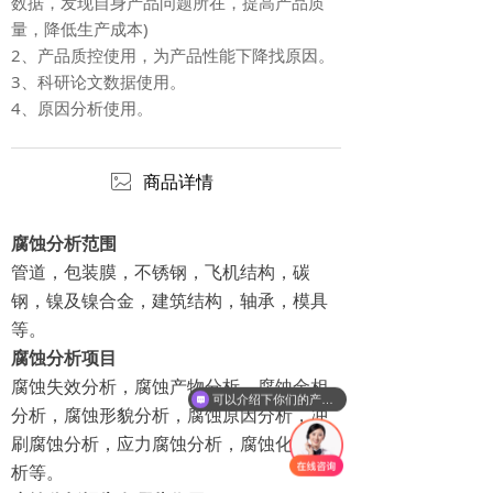
数据，发现自身产品问题所在，提高产品质
量，降低生产成本)
2、产品质控使用，为产品性能下降找原因。
3、科研论文数据使用。
4、原因分析使用。
ꂈ
商品详情
腐蚀分析范围
管道，包装膜，不锈钢，飞机结构，碳
钢，镍及镍合金，建筑结构，轴承，模具
等。
腐蚀分析项目
腐蚀失效分析，腐蚀产物分析，腐蚀金相
可以介绍下你们的产品么
分析，腐蚀形貌分析，腐蚀原因分析，冲
刷腐蚀分析，应力腐蚀分析，腐蚀化学分
析等。