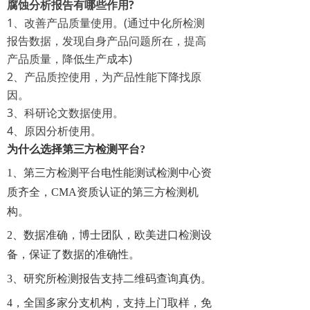
腐蚀分析报告有哪些作用?
1、改善产品质量使用。(通过中化所检测
报告数据，发现自身产品问题所在，提高
产品质量，降低生产成本)
2、产品质控使用，为产品性能下降找原
因。
3、科研论文数据使用。
4、原因分析使用。
为什么选择第三方检测平台
?
1、
第三方检测平台电性能测试检测中心资
质齐全，
CMA资质认证的第三方检测机
构。
2、数据准确，博士团队，欧美进口检测设
备，保证了数据的准确性。
3、研究所检测报告支持二维码查询真伪。
4，全国多家分支机构，支持上门取样，免