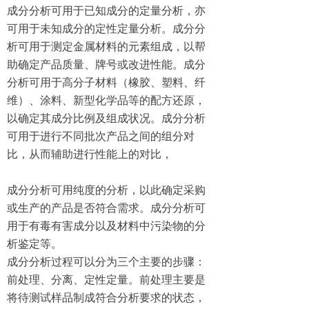
成分分析可用于已知成分的定量分析，亦
可用于未知成分的定性定量分析。成分分
析可用于测定金属材料的元素组成，以帮
助确定产品质量、牌号或改进性能。成分
分析可用于高分子材料（橡胶、塑料、纤
维）、涂料、新型化学品等的配方还原，
以确定其成分比例及组成状况。成分分析
可用于进行不同批次产品之间的组分对
比，从而辅助进行性能上的对比，
成分分析可用纯度的分析，以此确定采购
或生产的产品是否符合需求。成分分析可
用于有毒有害成分以及材料中污染物的分
析鉴定等。
成分分析过程可以分为三个主要的步骤：
前处理、分离、定性定量。前处理主要是
将待测试样品制成符合分析要求的状态，