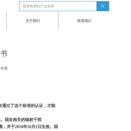
끠
关于我们
联系我们
证书
收藏
只有通过了这个标准的认证，才能
1日正式生效。现在相关的辐射干扰
测试范围，并于2010年10月1日生效。因