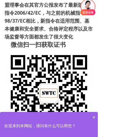
盟理事会在其官方公报发布了最新版机械
指令2006/42/EC，与之前的机械指令
98/37/EC相比，新指令在适用范围、基
本健康和安全要求、合格评定程序以及市
场监督等方面都发生了很大变化
微信扫一扫获取证书
×
欢迎来到本网站，请问有什么可以帮您？