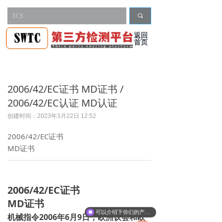
끠
返回
首页
2006/42/EC证书 MD证书 /
2006/42/EC认证 MD认证
创建时间：
2023年3月22日
12:52
2006/42/EC证书
MD证书
2006/42/EC证书
MD证书
可以介绍下你们的产品么
机械指令2006年6月9日，欧洲议会和欧