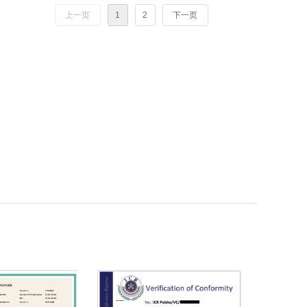
上一页
1
2
下一页