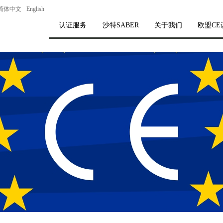
简体中文
English
认证服务
沙特SABER
关于我们
欧盟CE