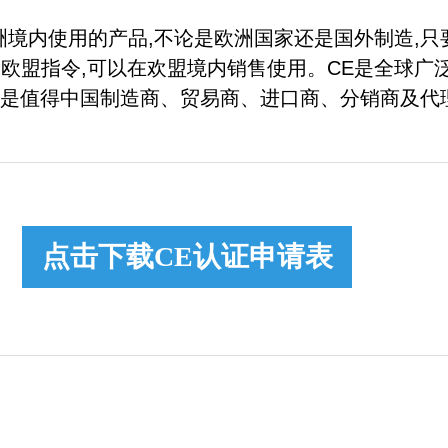
洲境内使用的产品,不论是欧洲国家还是国外制造,只
合欧盟指令,可以在欢盟境内销售使用。CE是全球广
也是值得中国制造商、贸易商、进口商、分销商及代
点击下载CE认证申请表