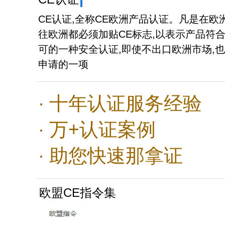
CE认证,全称CE欧洲产品认证。凡是在欧
往欧洲都必须加贴CE标志,以表示产品符
可的一种安全认证,即使不出口欧洲市场,
申请的一项
十年认证服务经验
·
万+认证案例
·
助您快速那拿证
·
欧盟CE指令集